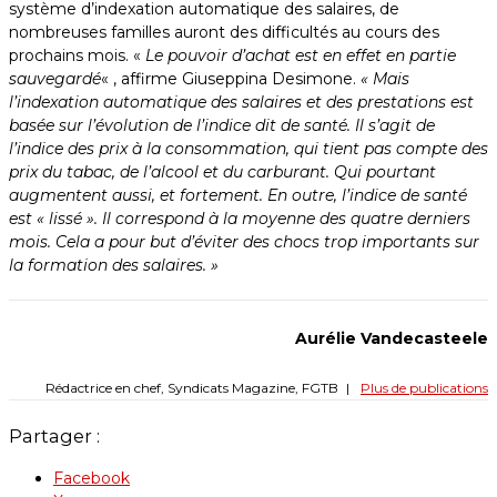
système d’indexation automatique des salaires, de
nombreuses familles auront des difficultés au cours des
prochains mois. «
Le pouvoir d’achat est en effet en partie
sauvegardé
« , affirme Giuseppina Desimone.
« Mais
l’indexation automatique des salaires et des prestations est
basée sur l’évolution de l’indice dit de santé. Il s’agit de
l’indice des prix à la consommation, qui tient pas compte des
prix du tabac, de l’alcool et du carburant. Qui pourtant
augmentent aussi, et fortement. En outre, l’indice de santé
est « lissé ». Il correspond à la moyenne des quatre derniers
mois. Cela a pour but d’éviter des chocs trop importants sur
la formation des salaires. »
Aurélie Vandecasteele
Rédactrice en chef, Syndicats Magazine, FGTB
|
Plus de publications
Partager :
Facebook