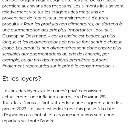
première aux rayons des magasins. Les aliments frais arrivent
relativement vite sur les étagères des magasins en
provenance de l’agriculteur, contrairement à d’autres
produits.
« Pour les produits non alimentaires, on s’attend à
une augmentation des prix plus importante
« , poursuit
Giuseppina Desimone,
« car la chaîne est beaucoup plus
longue et les augmentations de prix se font sentir à chaque
étape. Les produits non alimentaires sont donc encore plus
sensibles aux augmentations du prix de l’énergie, par
exemple, ou du prix des matières premières, qui sont
finalement répercutées sur le prix à la consommation. »
Et les loyers?
Les prix des loyers sur le marché privé connaissent
actuellement une inflation « normale » d’environ 2%.
Toutefois, là aussi, il faut s’attendre à une augmentation des
prix en 2022. Le loyer est indexé une fois par an à la date
d’expiration du contrat, et ces augmentations sont donc
réparties sur toute l’année.