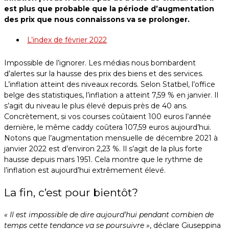
est plus que probable que la période d’augmentation
des prix que nous connaissons va se prolonger.
L’index de février 2022
Impossible de l’ignorer. Les médias nous bombardent
d’alertes sur la hausse des prix des biens et des services.
L’inflation atteint des niveaux records. Selon Statbel, l’office
belge des statistiques, l’inflation a atteint 7,59 % en janvier. Il
s’agit du niveau le plus élevé depuis près de 40 ans.
Concrètement, si vos courses coûtaient 100 euros l’année
dernière, le même caddy coûtera 107,59 euros aujourd’hui.
Notons que l’augmentation mensuelle de décembre 2021 à
janvier 2022 est d’environ 2,23 %. Il s’agit de la plus forte
hausse depuis mars 1951. Cela montre que le rythme de
l’inflation est aujourd’hui extrêmement élevé.
La fin, c’est pour bientôt?
« Il est impossible de dire aujourd’hui pendant combien de
temps cette tendance va se poursuivre »
, déclare Giuseppina