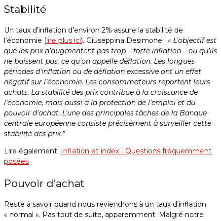
Stabilité
Un taux d’inflation d’environ 2% assure la stabilité de
l’économie (
lire plus ici
). Giuseppina Desimone :
« L’objectif est
que les prix n’augmentent pas trop – forte inflation – ou qu’ils
ne baissent pas, ce qu’on appelle déflation. Les longues
périodes d’inflation ou de déflation excessive ont un effet
négatif sur l’économie. Les consommateurs reportent leurs
achats. La stabilité des prix contribue à la croissance de
l’économie, mais aussi à la protection de l’emploi et du
pouvoir d’achat. L’une des principales tâches de la Banque
centrale européenne consiste précisément à surveiller cette
stabilité des prix.”
Lire également:
Inflation et index | Questions fréquemment
posées
Pouvoir d’achat
Reste à savoir quand nous reviendrons à un taux d’inflation
« normal ». Pas tout de suite, apparemment. Malgré notre