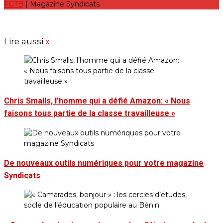
FGTB
| Magazine Syndicats
Lire aussi
x
Chris Smalls, l’homme qui a défié Amazon: « Nous
faisons tous partie de la classe travailleuse »
De nouveaux outils numériques pour votre magazine
Syndicats