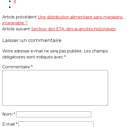
X
Article précédent
Une distribution alimentaire sans magasins,
imaginable ?
Article suivant
Secteur des ETA: des avancées historiques
Laisser un commentaire
Votre adresse e-mail ne sera pas publiée.
Les champs
obligatoires sont indiqués avec
*
Commentaire
*
Nom
*
E-mail
*