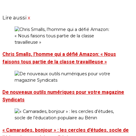
Lire aussi
x
Chris Smalls, l’homme qui a défié Amazon: « Nous
faisons tous partie de la classe travailleuse »
De nouveaux outils numériques pour votre magazine
Syndicats
« Camarades, bonjour » : les cercles d’études, socle de