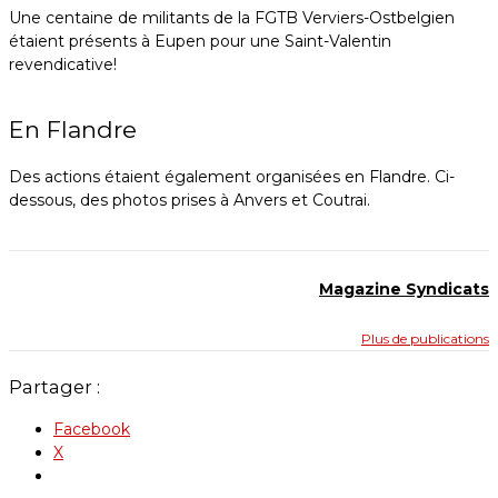
Une centaine de militants de la FGTB Verviers-Ostbelgien
étaient présents à Eupen pour une Saint-Valentin
revendicative!
En Flandre
Des actions étaient également organisées en Flandre. Ci-
dessous, des photos prises à Anvers et Coutrai.
Magazine Syndicats
Plus de publications
Partager :
Facebook
X