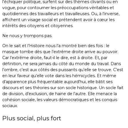
l’échiquier politique, surfent sur des thèmes clivants ou en
vogue, pour contourner les préoccupations véritables et
quotidiennes des travailleurs et travailleuses. Ou, à l’inverse,
affichent un visage social et prétendent avoir à cœur les
intérêts des citoyens et citoyennes.
Ne nous y trompons pas.
On le sait et l’Histoire nous l’a montré bien des fois : le
masque tombe dès que l’extrême droite arrive au pouvoir.
Car l’extrême droite, faut-il le dire, est à droite. Et, par
définition, ne sera jamais du côté du monde du travail. Dans
l’ombre, c’est aux côtés des puissants qu’elle se trouve. C’est
en leur faveur qu’elle vote dans les hémicycles. Et même
d’apparence plus fréquentable aujourd’hui, elle bâtit ses
discours et ses théories sur son socle historique. Un socle fait
de division, d’exclusion, de haine de l’autre. Elle menace la
cohésion sociale, les valeurs démocratiques et les conquis
sociaux.
Plus social, plus fort