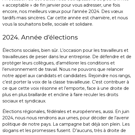
« acceptable » de fin janvier pour vous adresser, une fois
encore, nos meilleurs vœux pour l’année 2024. Des vœux
tardifs mais sincères. Car cette année est charnière, et nous
vous la souhaitons belle, sociale et solidaire.
2024. Année d’élections
Élections sociales, bien sûr. L’occasion pour les travailleurs et
travailleuses de peser dans leur entreprise. De défendre et de
protéger leurs collègues, d’améliorer les conditions et
l’environnement de travail. Nous ne pouvons que relancer
notre appel aux candidats et candidates. Rejoindre nos rangs,
c’est porter la voix de la classe travailleuse. C’est contribuer à
ce que cette voix résonne et l’emporte, face à une droite de
plus en plus braillarde et encline à faire reculer les droits
sociaux et syndicaux.
Élections régionales, fédérales et européennes, aussi. En juin
2024, nous nous rendrons aux urnes, pour décider de l’avenir
politique de notre pays. La campagne bat déjà son plein. Les
slogans et les promesses fusent. D’aucuns, très à droite de