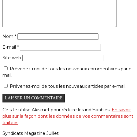
Nom
*
E-mail
*
Site web
Prévenez-moi de tous les nouveaux commentaires par e-
mail.
Prévenez-moi de tous les nouveaux articles par e-mail.
Ce site utilise Akismet pour réduire les indésirables.
En savoir
plus sur la façon dont les données de vos commentaires sont
traitées
.
Syndicats Magazine Juillet