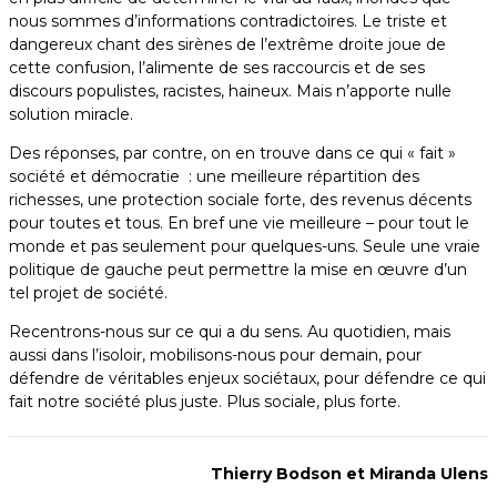
nous sommes d’informations contradictoires. Le triste et
dangereux chant des sirènes de l’extrême droite joue de
cette confusion, l’alimente de ses raccourcis et de ses
discours populistes, racistes, haineux. Mais n’apporte nulle
solution miracle.
Des réponses, par contre, on en trouve dans ce qui « fait »
société et démocratie : une meilleure répartition des
richesses, une protection sociale forte, des revenus décents
pour toutes et tous. En bref une vie meilleure – pour tout le
monde et pas seulement pour quelques-uns. Seule une vraie
politique de gauche peut permettre la mise en œuvre d’un
tel projet de société.
Recentrons-nous sur ce qui a du sens. Au quotidien, mais
aussi dans l’isoloir, mobilisons-nous pour demain, pour
défendre de véritables enjeux sociétaux, pour défendre ce qui
fait notre société plus juste. Plus sociale, plus forte.
Thierry Bodson et Miranda Ulens