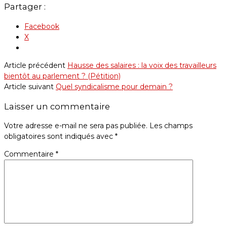
Partager :
Facebook
X
Article précédent
Hausse des salaires : la voix des travailleurs
bientôt au parlement ? (Pétition)
Article suivant
Quel syndicalisme pour demain ?
Laisser un commentaire
Votre adresse e-mail ne sera pas publiée.
Les champs
obligatoires sont indiqués avec
*
Commentaire
*