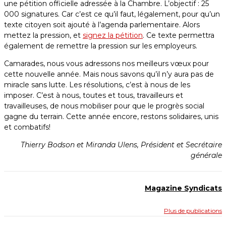
une pétition officielle adressée à la Chambre. L’objectif : 25
000 signatures. Car c’est ce qu’il faut, légalement, pour qu’un
texte citoyen soit ajouté à l’agenda parlementaire. Alors
mettez la pression, et
signez la pétition
. Ce texte permettra
également de remettre la pression sur les employeurs.
Camarades, nous vous adressons nos meilleurs vœux pour
cette nouvelle année. Mais nous savons qu’il n’y aura pas de
miracle sans lutte. Les résolutions, c’est à nous de les
imposer. C’est à nous, toutes et tous, travailleurs et
travailleuses, de nous mobiliser pour que le progrès social
gagne du terrain. Cette année encore, restons solidaires, unis
et combatifs!
Thierry Bodson et Miranda Ulens, Président et Secrétaire
générale
Magazine Syndicats
Plus de publications