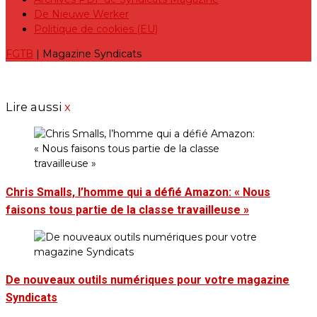
De Nieuwe Werker
Politique de cookies (EU)
FGTB
| Magazine Syndicats
Lire aussi
x
Chris Smalls, l’homme qui a défié Amazon: « Nous
faisons tous partie de la classe travailleuse »
De nouveaux outils numériques pour votre magazine
Syndicats