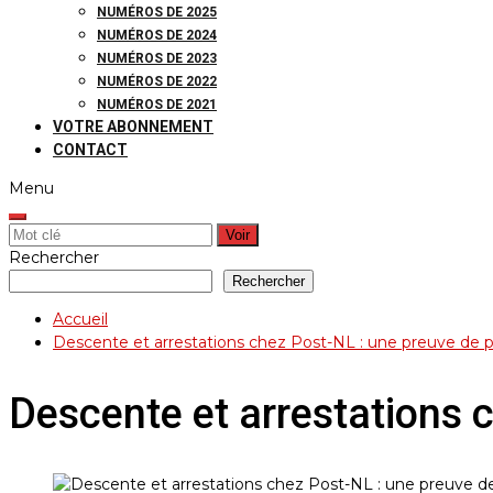
NUMÉROS DE 2025
NUMÉROS DE 2024
NUMÉROS DE 2023
NUMÉROS DE 2022
NUMÉROS DE 2021
VOTRE ABONNEMENT
CONTACT
Menu
Rechercher:
Rechercher
Rechercher
Accueil
Descente et arrestations chez Post-NL : une preuve de p
Descente et arrestations 