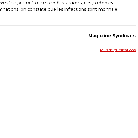
vent se permettre ces tarifs au rabais, ces pratiques
amnations, on constate que les infractions sont monnaie
Magazine Syndicats
Plus de publications