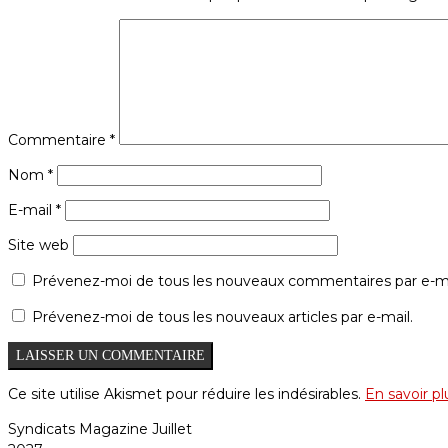
Commentaire
*
Nom
*
E-mail
*
Site web
Prévenez-moi de tous les nouveaux commentaires par e-ma
Prévenez-moi de tous les nouveaux articles par e-mail.
Ce site utilise Akismet pour réduire les indésirables.
En savoir p
Syndicats Magazine Juillet