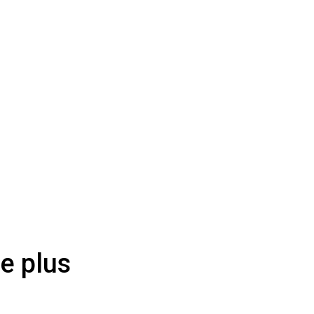
e plus