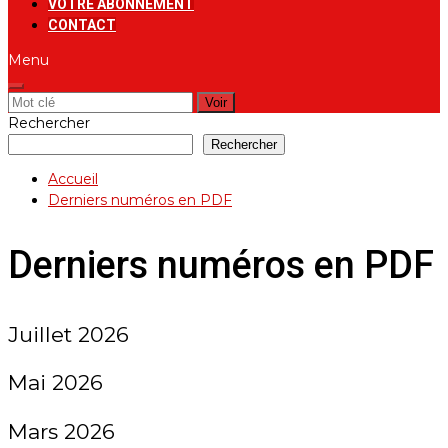
VOTRE ABONNEMENT
CONTACT
Menu
Rechercher:
Rechercher
Rechercher
Accueil
Derniers numéros en PDF
Derniers numéros en PDF
Juillet 2026
Mai 2026
Mars 2026