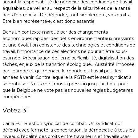
auront la responsabilité de négocier des conditions de travail
équitables, de veiller au respect de la sécurité et de la santé
dans l’entreprise. De défendre, tout simplement, vos droits.
Être bien représenté·e, c’est donc essentiel.
Dans un contexte marqué par des changements
économiques rapides, des défis environnementaux pressants
et une évolution constante des technologies et conditions de
travail, l’importance de ces élections ne pourrait être sous-
estimée. Précarisation de l’emploi, flexibilité, digitalisation des
tâches, enjeux de la transition écologique… Austérité imposée
par l’Europe et qui menace le monde du travail pour les
années à venir. Contre laquelle la FGTB est le seul syndicat à
se mobiliser. Nous mettrons la pression jusqu’au bout pour
que la Belgique ne vote pas les nouvelles règles budgétaires
européennes.
Votez 3 !
Car la FGTB est un syndicat de combat. Un syndicat qui
défend avec fermeté la concertation, la démocratie à tous les
niveaux, l’égalité des droits entre travailleurs et travailleuses.