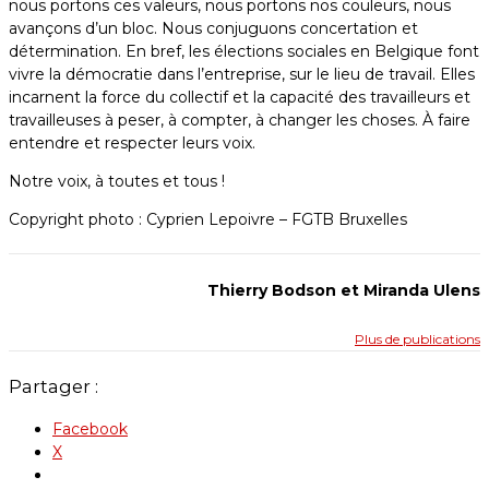
nous portons ces valeurs, nous portons nos couleurs, nous
avançons d’un bloc. Nous conjuguons concertation et
détermination. En bref, les élections sociales en Belgique font
vivre la démocratie dans l’entreprise, sur le lieu de travail. Elles
incarnent la force du collectif et la capacité des travailleurs et
travailleuses à peser, à compter, à changer les choses. À faire
entendre et respecter leurs voix.
Notre voix, à toutes et tous !
Copyright photo : Cyprien Lepoivre – FGTB Bruxelles
Thierry Bodson et Miranda Ulens
Plus de publications
Partager :
Facebook
X