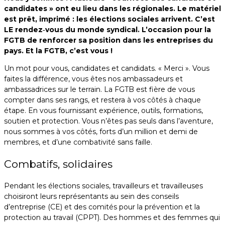
candidates » ont eu lieu dans les régionales. Le matériel
est prêt, imprimé : les élections sociales arrivent. C’est
LE rendez‑vous du monde syndical. L’occasion pour la
FGTB de renforcer sa position dans les entreprises du
pays. Et la FGTB, c’est vous !
Un mot pour vous, candidates et candidats. « Merci ». Vous
faites la différence, vous êtes nos ambassadeurs et
ambassadrices sur le terrain. La FGTB est fière de vous
compter dans ses rangs, et restera à vos côtés à chaque
étape. En vous fournissant expérience, outils, formations,
soutien et protection. Vous n’êtes pas seuls dans l’aventure,
nous sommes à vos côtés, forts d’un million et demi de
membres, et d’une combativité sans faille.
Combatifs, solidaires
Pendant les élections sociales, travailleurs et travailleuses
choisiront leurs représentants au sein des conseils
d’entreprise (CE) et des comités pour la prévention et la
protection au travail (CPPT). Des hommes et des femmes qui