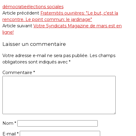
démocratie
élections sociales
Article précédent
Fraternités ouvrières: "Le but, c'est la
rencontre. Le point commun: le jardinage"
Article suivant
Votre Syndicats Magazine de mars est en
ligne!
Laisser un commentaire
Votre adresse e-mail ne sera pas publiée.
Les champs
obligatoires sont indiqués avec
*
Commentaire
*
Nom
*
E-mail
*