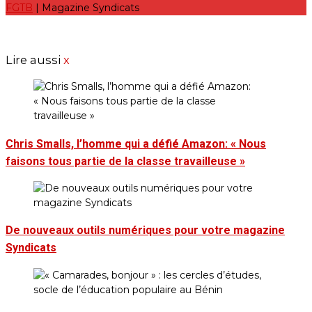
FGTB
| Magazine Syndicats
Lire aussi
x
Chris Smalls, l’homme qui a défié Amazon: « Nous
faisons tous partie de la classe travailleuse »
De nouveaux outils numériques pour votre magazine
Syndicats