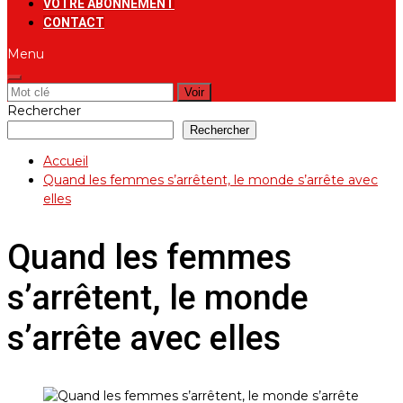
VOTRE ABONNEMENT
CONTACT
Menu
Rechercher:
Rechercher
Rechercher
Accueil
Quand les femmes s’arrêtent, le monde s’arrête avec
elles
Quand les femmes
s’arrêtent, le monde
s’arrête avec elles