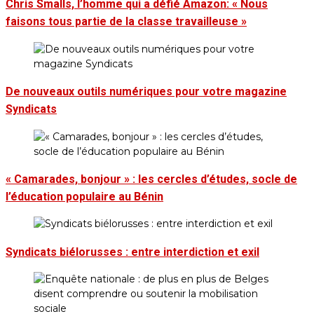
Chris Smalls, l’homme qui a défié Amazon: « Nous
faisons tous partie de la classe travailleuse »
De nouveaux outils numériques pour votre magazine
Syndicats
« Camarades, bonjour » : les cercles d’études, socle de
l’éducation populaire au Bénin
Syndicats biélorusses : entre interdiction et exil