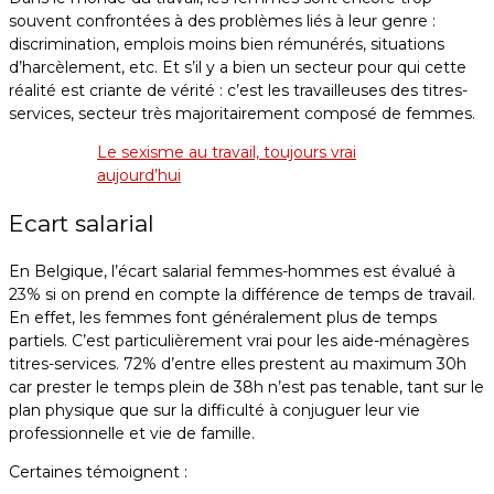
souvent confrontées à des problèmes liés à leur genre :
discrimination, emplois moins bien rémunérés, situations
d’harcèlement, etc. Et s’il y a bien un secteur pour qui cette
réalité est criante de vérité : c’est les travailleuses des titres-
services, secteur très majoritairement composé de femmes.
Le sexisme au travail, toujours vrai
aujourd’hui
Ecart salarial
En Belgique, l’écart salarial femmes-hommes est évalué à
23% si on prend en compte la différence de temps de travail.
En effet, les femmes font généralement plus de temps
partiels. C’est particulièrement vrai pour les aide-ménagères
titres-services. 72% d’entre elles prestent au maximum 30h
car prester le temps plein de 38h n’est pas tenable, tant sur le
plan physique que sur la difficulté à conjuguer leur vie
professionnelle et vie de famille.
Certaines témoignent :